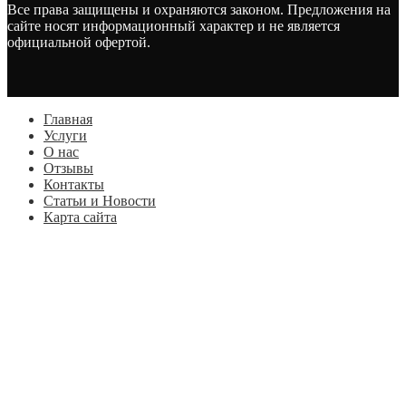
Все права защищены и охраняются законом. Предложения на
сайте носят информационный характер и не является
официальной офертой.
Главная
Услуги
О нас
Отзывы
Контакты
Статьи и Новости
Карта сайта