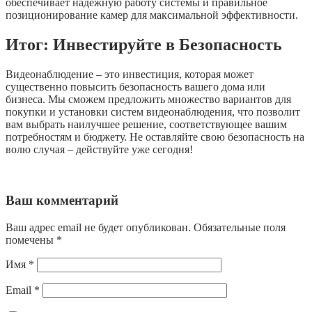
обеспечивает надежную работу системы и правильное
позиционирование камер для максимальной эффективности.
Итог: Инвестируйте в Безопасность
Видеонаблюдение – это инвестиция, которая может
существенно повысить безопасность вашего дома или
бизнеса. Мы сможем предложить множество вариантов для
покупки и установки систем видеонаблюдения, что позволит
вам выбрать наилучшее решение, соответствующее вашим
потребностям и бюджету. Не оставляйте свою безопасность на
волю случая – действуйте уже сегодня!
Ваш комментарий
Ваш адрес email не будет опубликован.
Обязательные поля
помечены
*
Имя
*
Email
*