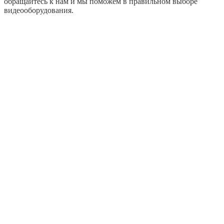
обращайтесь к нам и мы поможем в правильном выборе
видеооборудования.