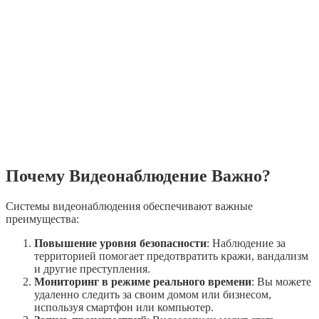
Почему Видеонаблюдение Важно?
Системы видеонаблюдения обеспечивают важные
преимущества:
Повышение уровня безопасности
: Наблюдение за
территорией помогает предотвратить кражи, вандализм
и другие преступления.
Мониторинг в режиме реального времени
: Вы можете
удаленно следить за своим домом или бизнесом,
используя смартфон или компьютер.