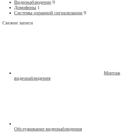
Видеонаблюдение
9
Домофоны
1
Системы охранной сигнализации
9
Свежие записи
Монтаж
видеонаблюдения
Обслуживание видеонаблюдения