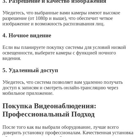
3. Разрешение и качество изображения
Убедитесь, что выбранные вами камеры имеют высокое
разрешение (от 1080p и выше), что обеспечит четкое
изображение и возможность распознавания лиц.
4. Ночное видение
Если вы планируете покупку системы для условий низкой
освещенности, выберите камеры с функцией ночного
видения.
5. Удаленный доступ
Убедитесь, что система позволяет вам удаленно получать
доступ к записям и смотреть онлайн-трансляцию через
мобильное приложение.
Покупка Видеонаблюдения:
Профессиональный Подход
После того как вы выбрали оборудование, лучше всего
доверить установку профессионалам. Качественная установка