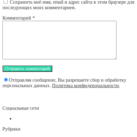
Сохранить моё имя, email и адрес сайта в этом браузере для
последующих моих комментариев.
Комментарий
*
Отправляя сообщение, Вы разрешаете сбор и обработку
персональных данных.
Политика конфиденциальности
.
Социальные сети
Рубрики