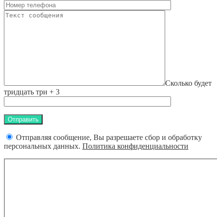
Сколько будет
тридцать три + 3
Отправляя сообщение, Вы разрешаете сбор и обработку
персональных данных.
Политика конфиденциальности