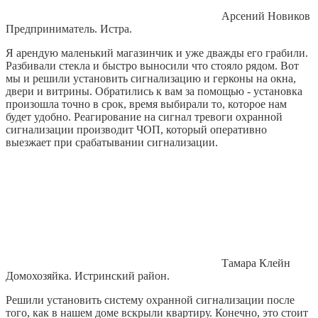
Арсений Новиков
Предприниматель. Истра.
Я арендую маленький магазинчик и уже дважды его грабили.
Разбивали стекла и быстро выносили что стояло рядом. Вот
мы и решили установить сигнализацию и герконы на окна,
двери и витрины. Обратились к вам за помощью - установка
произошла точно в срок, время выбирали то, которое нам
будет удобно. Реагирование на сигнал тревоги охранной
сигнализации производит ЧОП, который оперативно
выезжает при срабатывании сигнализации.
Тамара Клейн
Домохозяйка. Истринский район.
Решили установить систему охранной сигнализации после
того, как в нашем доме вскрыли квартиру. Конечно, это стоит