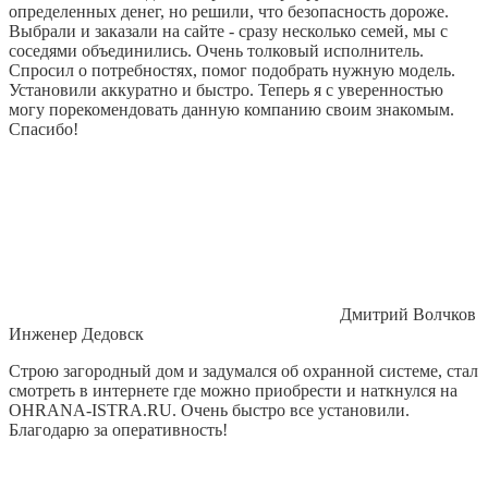
определенных денег, но решили, что безопасность дороже.
Выбрали и заказали на сайте - сразу несколько семей, мы с
соседями объединились. Очень толковый исполнитель.
Спросил о потребностях, помог подобрать нужную модель.
Установили аккуратно и быстро. Теперь я с уверенностью
могу порекомендовать данную компанию своим знакомым.
Спасибо!
Дмитрий Волчков
Инженер Дедовск
Строю загородный дом и задумался об охранной системе, стал
смотреть в интернете где можно приобрести и наткнулся на
OHRANA-ISTRA.RU. Очень быстро все установили.
Благодарю за оперативность!