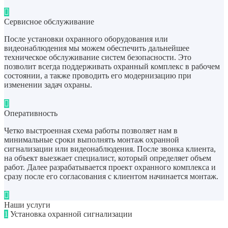
Сервисное обслуживание
После установки охранного оборудования или
видеонаблюдения мы можем обеспечить дальнейшее
техническое обслуживание систем безопасности. Это
позволит всегда поддерживать охранный комплекс в рабочем
состоянии, а также проводить его модернизацию при
изменении задач охраны.
Оперативность
Четко выстроенная схема работы позволяет нам в
минимальные сроки выполнять монтаж охранной
сигнализации или видеонаблюдения. После звонка клиента,
на объект выезжает специалист, который определяет объем
работ. Далее разрабатывается проект охранного комплекса и
сразу после его согласования с клиентом начинается монтаж.
Наши услуги
1
Установка охранной сигнализации