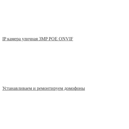
IP камера уличная 3MP POE ONVIF
Устанавливаем и ремонтируем домофоны