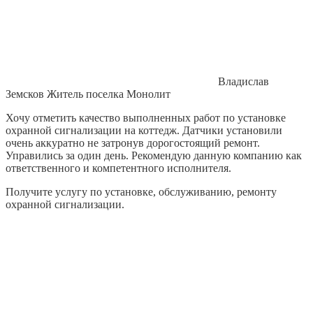
Владислав
Земсков
Житель поселка Монолит
Хочу отметить качество выполненных работ по установке
охранной сигнализации на коттедж. Датчики установили
очень аккуратно не затронув дорогостоящий ремонт.
Управились за один день. Рекомендую данную компанию как
ответственного и компетентного исполнителя.
Получите услугу по установке, обслуживанию, ремонту
охранной сигнализации.